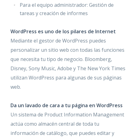
Para el equipo administrador: Gestión de
tareas y creación de informes
WordPress es uno de los pilares de Internet
Mediante el gestor de WordPress puedes
personalizar un sitio web con todas las funciones
que necesita tu tipo de negocio. Bloomberg,
Disney, Sony Music, Adobe y The New York Times
utilizan WordPress para algunas de sus páginas
web.
Da un lavado de cara a tu página en WordPress
Un sistema de Product Information Management
actúa como almacén central de toda tu
información de catálogo, que puedes editar y