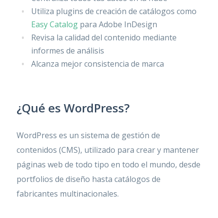
Utiliza plugins de creación de catálogos como
Easy Catalog
para Adobe InDesign
Revisa la calidad del contenido mediante
informes de análisis
Alcanza mejor consistencia de marca
¿Qué es WordPress?
WordPress es un sistema de gestión de
contenidos (CMS), utilizado para crear y mantener
páginas web de todo tipo en todo el mundo, desde
portfolios de diseño hasta catálogos de
fabricantes multinacionales.