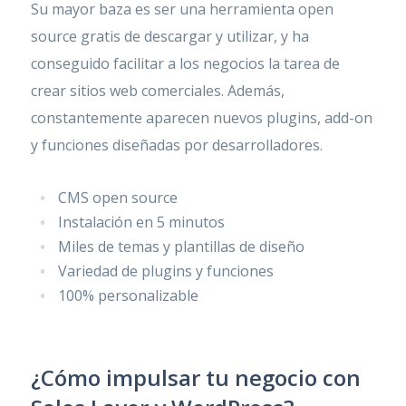
Su mayor baza es ser una herramienta open
source gratis de descargar y utilizar, y ha
conseguido facilitar a los negocios la tarea de
crear sitios web comerciales. Además,
constantemente aparecen nuevos plugins, add-on
y funciones diseñadas por desarrolladores.
CMS open source
Instalación en 5 minutos
Miles de temas y plantillas de diseño
Variedad de plugins y funciones
100% personalizable
¿Cómo impulsar tu negocio con