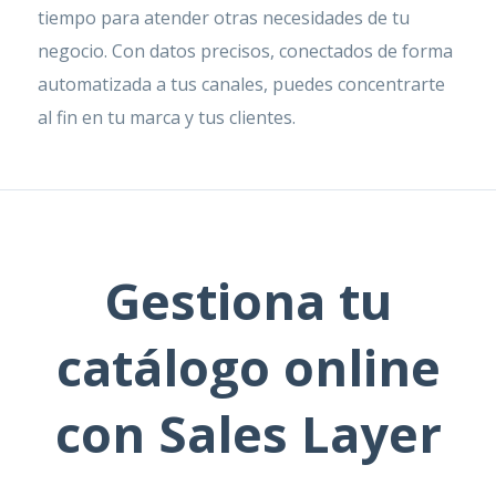
tiempo para atender otras necesidades de tu
negocio. Con datos precisos, conectados de forma
automatizada a tus canales, puedes concentrarte
al fin en tu marca y tus clientes.
Gestiona tu
catálogo online
con Sales Layer