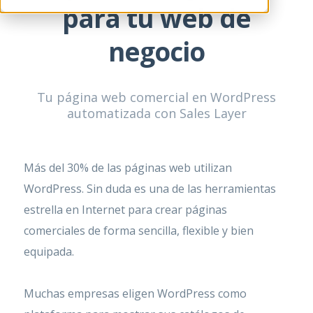
para tu web de
negocio
Tu página web comercial en WordPress
automatizada con Sales Layer
Más del 30% de las páginas web utilizan
WordPress. Sin duda es una de las herramientas
estrella en Internet para crear páginas
comerciales de forma sencilla, flexible y bien
equipada.
Muchas empresas eligen WordPress como