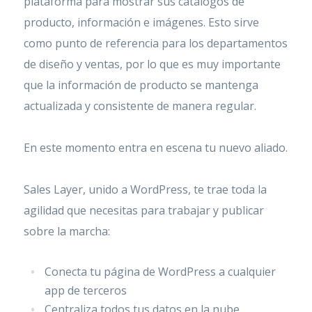
plataforma para mostrar sus catálogos de
producto, información e imágenes. Esto sirve
como punto de referencia para los departamentos
de diseño y ventas, por lo que es muy importante
que la información de producto se mantenga
actualizada y consistente de manera regular.
En este momento entra en escena tu nuevo aliado.
Sales Layer, unido a WordPress, te trae toda la
agilidad que necesitas para trabajar y publicar
sobre la marcha:
Conecta tu página de WordPress a cualquier
app de terceros
Centraliza todos tus datos en la nube