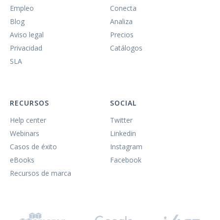
Empleo
Conecta
Blog
Analiza
Aviso legal
Precios
Privacidad
Catálogos
SLA
RECURSOS
SOCIAL
Help center
Twitter
Webinars
Linkedin
Casos de éxito
Instagram
eBooks
Facebook
Recursos de marca