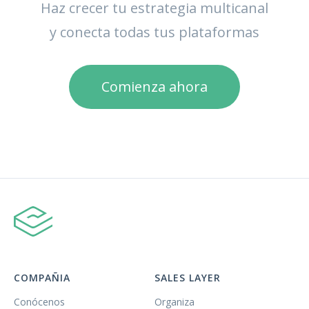
Haz crecer tu estrategia multicanal
y conecta todas tus plataformas
Comienza ahora
COMPAÑIA
SALES LAYER
Conócenos
Organiza