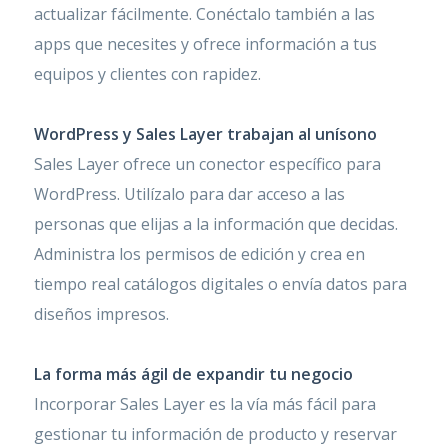
actualizar fácilmente. Conéctalo también a las
apps que necesites y ofrece información a tus
equipos y clientes con rapidez.
WordPress y Sales Layer trabajan al unísono
Sales Layer ofrece un conector específico para
WordPress. Utilízalo para dar acceso a las
personas que elijas a la información que decidas.
Administra los permisos de edición y crea en
tiempo real catálogos digitales o envía datos para
diseños impresos.
La forma más ágil de expandir tu negocio
Incorporar Sales Layer es la vía más fácil para
gestionar tu información de producto y reservar