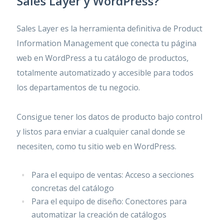
Sales Layer y WordPress?
Sales Layer es la herramienta definitiva de Product
Information Management que conecta tu página
web en WordPress a tu catálogo de productos,
totalmente automatizado y accesible para todos
los departamentos de tu negocio.
Consigue tener los datos de producto bajo control
y listos para enviar a cualquier canal donde se
necesiten, como tu sitio web en WordPress.
Para el equipo de ventas: Acceso a secciones
concretas del catálogo
Para el equipo de diseño: Conectores para
automatizar la creación de catálogos